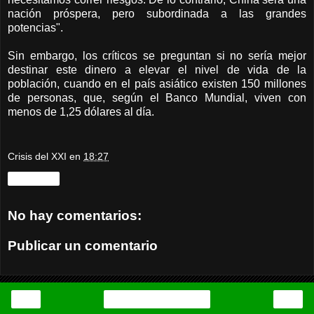
nación próspera, pero subordinada a las grandes
potencias".
Sin embargo, los críticos se preguntan si no sería mejor
destinar este dinero a elevar el nivel de vida de la
población, cuando en el país asiático existen 150 millones
de personas, que, según el Banco Mundial, viven con
menos de 1,25 dólares al día.
Crisis del XXI
en
18:27
Compartir
No hay comentarios:
Publicar un comentario
‹
›
Inicio