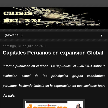
▼
domingo, 31 de julio de 2011
Capitales Peruanos en expansión Global
Informe publicado en el diario "La República" el 10/07/2011 sobre la
evolución actual de los principales grupos económicos
peruanos, haciendo énfasis en la exportación de sus capitales fuera
del país.