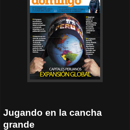
Jugando en la cancha
grande