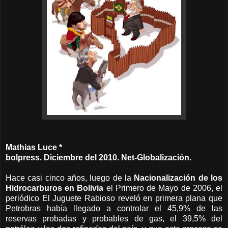
Mathias Luce *
bolpress. Diciembre del 2010. Net-Globalización.
Hace casi cinco años, luego de la
Nacionalización de los
Hidrocarburos en Bolivia
el Primero de Mayo de 2006, el
periódico El Juguete Rabioso reveló en primera plana que
Petrobras había llegado a controlar el 45,9% de las
reservas probadas y probables de gas, el 39,5% del