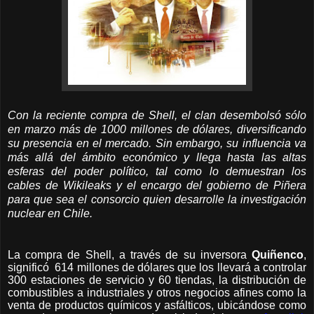
Con la reciente compra de Shell, el clan desembolsó sólo
en marzo más de 1000 millones de dólares, diversificando
su presencia en el mercado. Sin embargo, su influencia va
más allá del ámbito económico y llega hasta las altas
esferas del poder político, tal como lo demuestran los
cables de Wikileaks y el encargo del gobierno de Piñera
para que sea el consorcio quien desarrolle la investigación
nuclear en Chile.
La compra de Shell, a través de su inversora
Quiñenco
,
significó 614 millones de dólares que los llevará a controlar
300 estaciones de servicio y 60 tiendas, la distribución de
combustibles a industriales y otros negocios afines como la
venta de productos químicos y asfálticos, ubicándose como